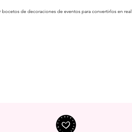
r bocetos de decoraciones de eventos para convertirlos en rea