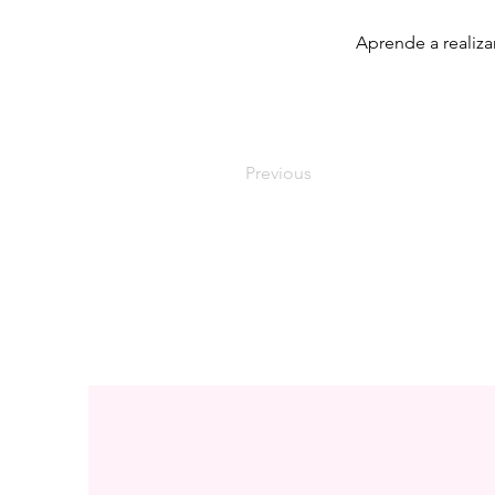
Aprende a realiza
Previous