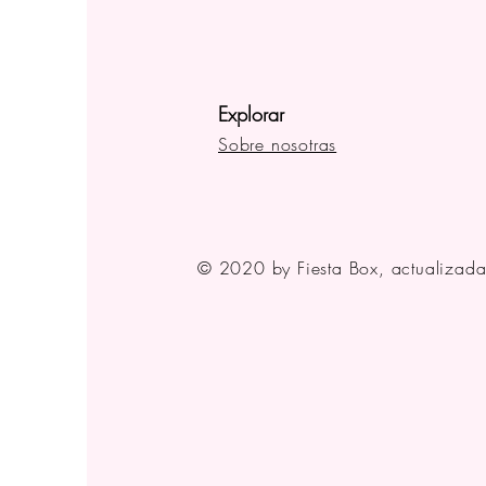
Explorar
Sobre nosotras
© 2020 by Fiesta Box, actualizad