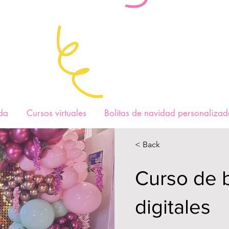
da
Cursos virtuales
Bolitas de navidad personalizad
< Back
Curso de 
digitales