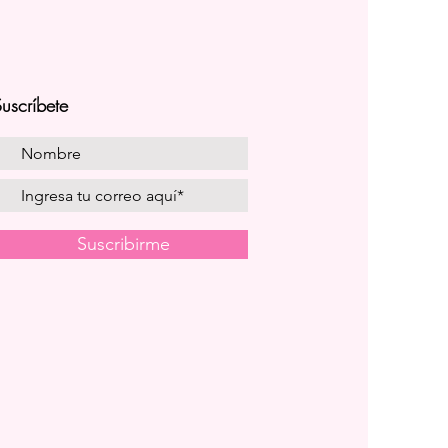
uscríbete
Suscribirme