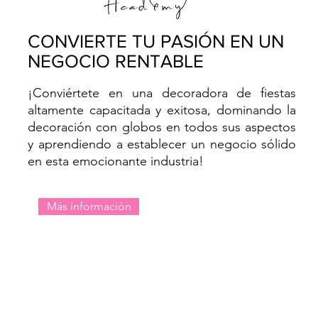
CONVIERTE TU PASIÓN EN UN
NEGOCIO RENTABLE
¡Conviértete en una decoradora de fiestas
altamente capacitada y exitosa, dominando la
decoración con globos en todos sus aspectos
y aprendiendo a establecer un negocio sólido
en esta emocionante industria!
Más información