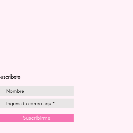
uscríbete
Suscribirme