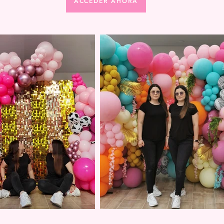
ACCEDER AHORA