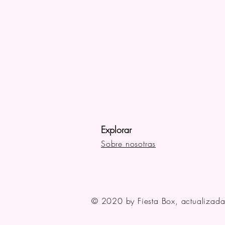
Explorar
Sobre nosotras
© 2020 by Fiesta Box, actualizad