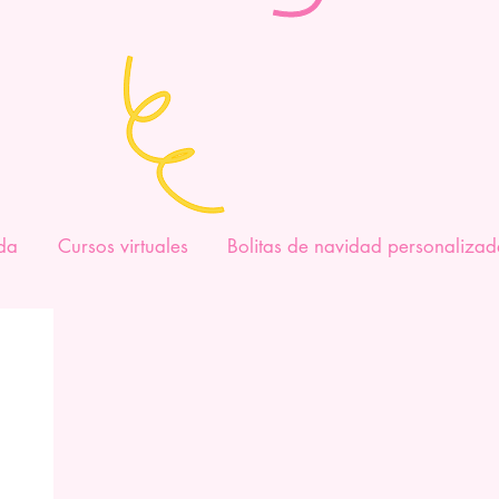
da
Cursos virtuales
Bolitas de navidad personalizad