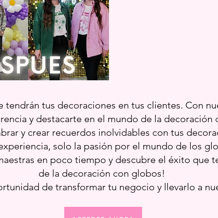
 tendrán tus decoraciones en tus clientes. Con nu
erencia y destacarte en el mundo de la decoración d
brar y crear recuerdos inolvidables con tus decor
xperiencia, solo la pasión por el mundo de los glo
aestras en poco tiempo y descubre el éxito que t
de la decoración con globos!
rtunidad de transformar tu negocio y llevarlo a nu