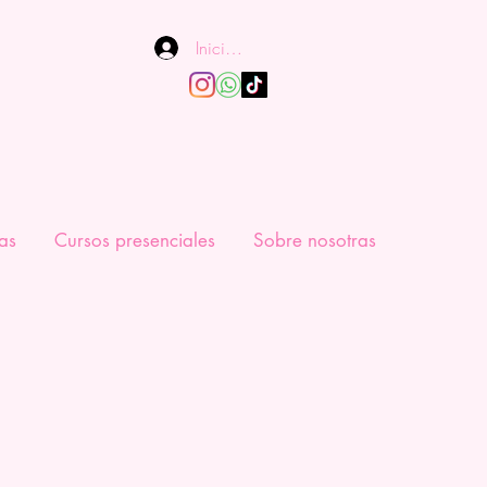
Iniciar sesión
as
Cursos presenciales
Sobre nosotras